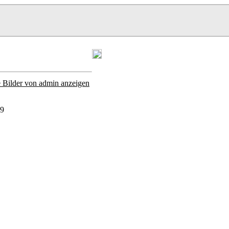
e Bilder von admin anzeigen
29