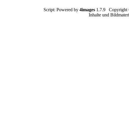
Script: Powered by
4images
1.7.9 Copyright
Inhalte und Bildmater