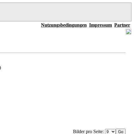
Nutzungsbedingungen
Impressum
Partner
)
Bilder pro Seite: