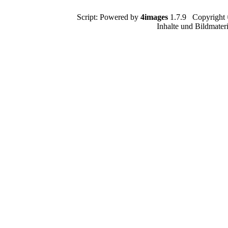
Script: Powered by
4images
1.7.9 Copyright
Inhalte und Bildmater