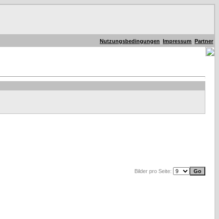
Nutzungsbedingungen
Impressum
Partner
Bilder pro Seite: